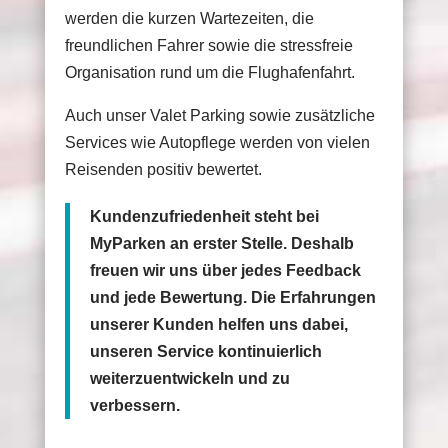
werden die kurzen Wartezeiten, die
freundlichen Fahrer sowie die stressfreie
Organisation rund um die Flughafenfahrt.
Auch unser Valet Parking sowie zusätzliche
Services wie Autopflege werden von vielen
Reisenden positiv bewertet.
Kundenzufriedenheit steht bei
MyParken an erster Stelle. Deshalb
freuen wir uns über jedes Feedback
und jede Bewertung. Die Erfahrungen
unserer Kunden helfen uns dabei,
unseren Service kontinuierlich
weiterzuentwickeln und zu
verbessern.