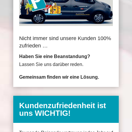
Nicht immer sind unsere Kunden 100%
zufrieden …
Haben Sie eine Beanstandung?
Lassen Sie uns darüber reden.
Gemeinsam finden wir eine Lösung.
Kundenzufriedenheit ist
uns WICHTIG!