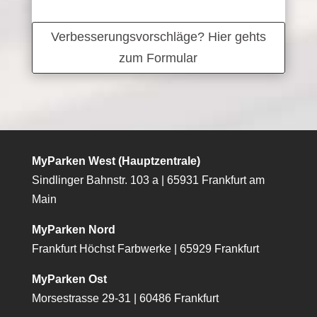
Verbesserungsvorschläge? Hier gehts
zum Formular
MyParken West (Hauptzentrale)
Sindlinger Bahnstr. 103 a | 65931 Frankfurt am
Main
MyParken Nord
Frankfurt Höchst Farbwerke | 65929 Frankfurt
MyParken Ost
Morsestrasse 29-31 | 60486 Frankfurt