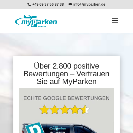
+49 69 37 56 87 38
info@myparken.de
Über 2.800 positive
Bewertungen – Vertrauen
Sie auf MyParken