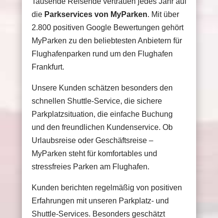
Tausende Reisende vertrauen jedes Jahr auf
die
Parkservices von MyParken
. Mit über
2.800 positiven Google Bewertungen gehört
MyParken zu den beliebtesten Anbietern für
Flughafenparken rund um den Flughafen
Frankfurt.
Unsere Kunden schätzen besonders den
schnellen Shuttle-Service, die sichere
Parkplatzsituation, die einfache Buchung
und den freundlichen Kundenservice. Ob
Urlaubsreise oder Geschäftsreise –
MyParken steht für komfortables und
stressfreies Parken am Flughafen.
Kunden berichten regelmäßig von positiven
Erfahrungen mit unseren Parkplatz- und
Shuttle-Services. Besonders geschätzt