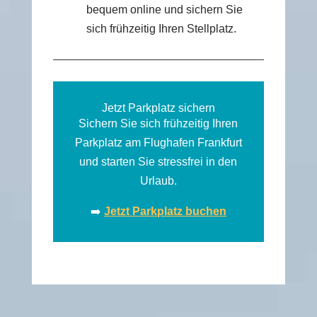
bequem online und sichern Sie
sich frühzeitig Ihren Stellplatz.
Jetzt Parkplatz sichern
Sichern Sie sich frühzeitig Ihren
Parkplatz am Flughafen Frankfurt
und starten Sie stressfrei in den
Urlaub.
➡️
Jetzt Parkplatz buchen