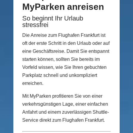
MyParken anreisen
So beginnt Ihr Urlaub
stressfrei
Die Anreise zum Flughafen Frankfurt ist
oft der erste Schritt in den Urlaub oder auf
eine Geschäftsreise. Damit Sie entspannt
starten können, sollten Sie bereits im
Vorfeld wissen, wie Sie Ihren gebuchten
Parkplatz schnell und unkompliziert
erreichen.
Mit MyParken profitieren Sie von einer
verkehrsgünstigen Lage, einer einfachen
Anfahrt und einem zuverlässigen Shuttle-
Service direkt zum Flughafen Frankfurt.