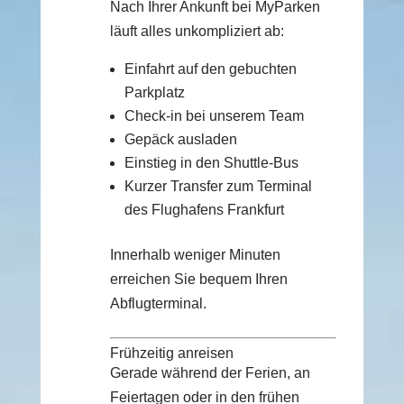
Nach Ihrer Ankunft bei MyParken
läuft alles unkompliziert ab:
Einfahrt auf den gebuchten
Parkplatz
Check-in bei unserem Team
Gepäck ausladen
Einstieg in den Shuttle-Bus
Kurzer Transfer zum Terminal
des Flughafens Frankfurt
Innerhalb weniger Minuten
erreichen Sie bequem Ihren
Abflugterminal.
Frühzeitig anreisen
Gerade während der Ferien, an
Feiertagen oder in den frühen