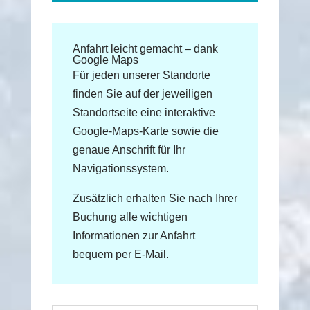
Anfahrt leicht gemacht – dank
Google Maps
Für jeden unserer Standorte
finden Sie auf der jeweiligen
Standortseite eine interaktive
Google-Maps-Karte sowie die
genaue Anschrift für Ihr
Navigationssystem.
Zusätzlich erhalten Sie nach Ihrer
Buchung alle wichtigen
Informationen zur Anfahrt
bequem per E-Mail.