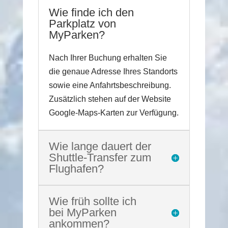
Wie finde ich den
Parkplatz von
MyParken?
Nach Ihrer Buchung erhalten Sie
die genaue Adresse Ihres Standorts
sowie eine Anfahrtsbeschreibung.
Zusätzlich stehen auf der Website
Google-Maps-Karten zur Verfügung.
Wie lange dauert der
Shuttle-Transfer zum
Flughafen?
Wie früh sollte ich
bei MyParken
ankommen?