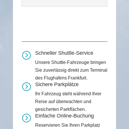
Schneller Shuttle-Service
=
Unsere Shuttle-Fahrzeuge bringen
Sie zuverlässig direkt zum Terminal
des Flughafens Frankfurt.
Sichere Parkplätze
=
Ihr Fahrzeug steht während Ihrer
Reise auf überwachten und
gesicherten Parkflächen.
Einfache Online-Buchung
=
Reservieren Sie Ihren Parkplatz