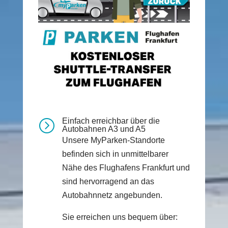
Einfach erreichbar über die
=
Autobahnen A3 und A5
Unsere MyParken-Standorte
befinden sich in unmittelbarer
Nähe des Flughafens Frankfurt und
sind hervorragend an das
Autobahnnetz angebunden.
Sie erreichen uns bequem über: