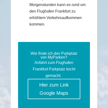
Morgenstunden kann es rund um
den Flughafen Frankfurt zu
erhöhtem Verkehrsaufkommen
kommen.
Wie finde ich den Parkplatz
von MyParken?
Anfahrt zum Flughafen
Frankfurt Parkplatz leicht
gemacht.
Hier zum Link
Google Maps