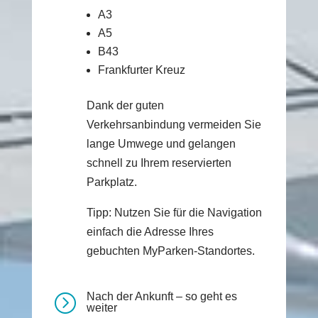
A3
A5
B43
Frankfurter Kreuz
Dank der guten
Verkehrsanbindung vermeiden Sie
lange Umwege und gelangen
schnell zu Ihrem reservierten
Parkplatz.
Tipp: Nutzen Sie für die Navigation
einfach die Adresse Ihres
gebuchten MyParken-Standortes.
Nach der Ankunft – so geht es
=
weiter