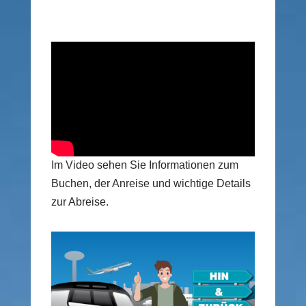
Im Video sehen Sie Informationen zum
Buchen, der Anreise und wichtige Details
zur Abreise.