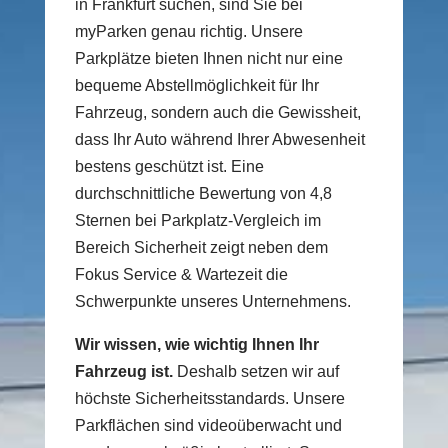
in Frankfurt suchen, sind Sie bei
myParken genau richtig. Unsere
Parkplätze bieten Ihnen nicht nur eine
bequeme Abstellmöglichkeit für Ihr
Fahrzeug, sondern auch die Gewissheit,
dass Ihr Auto während Ihrer Abwesenheit
bestens geschützt ist. Eine
durchschnittliche Bewertung von 4,8
Sternen bei Parkplatz-Vergleich im
Bereich Sicherheit zeigt neben dem
Fokus Service & Wartezeit die
Schwerpunkte unseres Unternehmens.
Wir wissen, wie wichtig Ihnen Ihr
Fahrzeug ist.
Deshalb setzen wir auf
höchste Sicherheitsstandards. Unsere
Parkflächen sind videoüberwacht und