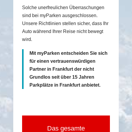
Solche unerfreulichen Überraschungen
sind bei myParken ausgeschlossen.
Unsere Richtlinien stellen sicher, dass Ihr
Auto während Ihrer Reise nicht bewegt
wird.
Mit myParken entscheiden Sie sich
für einen vertrauenswürdigen
Partner in Frankfurt der nicht
Grundlos seit über 15 Jahren
Parkplätze in Frankfurt anbietet.
Das gesamte