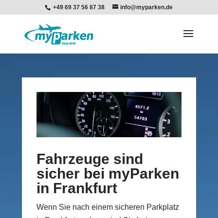
+49 69 37 56 87 38
info@myparken.de
Fahrzeuge sind
sicher bei myParken
in Frankfurt
Wenn Sie nach einem sicheren Parkplatz