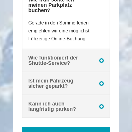
meinen Parkplatz
buchen?
Gerade in den Sommerferien
empfehlen wir eine möglichst
frühzeitige Online-Buchung.
Wie funktioniert der
Shuttle-Service?
Ist mein Fahrzeug
sicher geparkt?
Kann ich auch
langfristig parken?