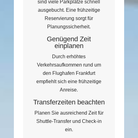
sind viele Parkplätze schnell
ausgebucht. Eine frühzeitige
Reservierung sorgt für
Planungssicherheit.
Genügend Zeit
einplanen
Durch erhöhtes
Verkehrsaufkommen rund um
den Flughafen Frankfurt
empfiehlt sich eine frühzeitige
Anreise.
Transferzeiten beachten
Planen Sie ausreichend Zeit für
Shuttle-Transfer und Check-in
ein.