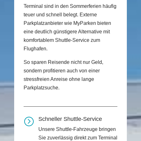
Terminal sind in den Sommerferien häufig
teuer und schnell belegt. Externe
Parkplatzanbieter wie MyParken bieten
eine deutlich günstigere Alternative mit
komfortablem Shuttle-Service zum
Flughafen.
So sparen Reisende nicht nur Geld,
sondern profitieren auch von einer
stressfreien Anreise ohne lange
Parkplatzsuche.
Schneller Shuttle-Service
=
Unsere Shuttle-Fahrzeuge bringen
Sie zuverlässig direkt zum Terminal