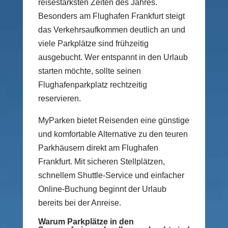
reisestärksten Zeiten des Jahres.
Besonders am Flughafen Frankfurt steigt
das Verkehrsaufkommen deutlich an und
viele Parkplätze sind frühzeitig
ausgebucht. Wer entspannt in den Urlaub
starten möchte, sollte seinen
Flughafenparkplatz rechtzeitig
reservieren.
MyParken bietet Reisenden eine günstige
und komfortable Alternative zu den teuren
Parkhäusern direkt am Flughafen
Frankfurt. Mit sicheren Stellplätzen,
schnellem Shuttle-Service und einfacher
Online-Buchung beginnt der Urlaub
bereits bei der Anreise.
Warum Parkplätze in den