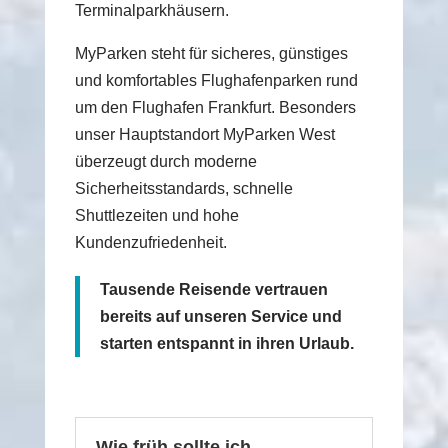
Terminalparkhäusern.
MyParken steht für sicheres, günstiges
und komfortables Flughafenparken rund
um den Flughafen Frankfurt. Besonders
unser Hauptstandort MyParken West
überzeugt durch moderne
Sicherheitsstandards, schnelle
Shuttlezeiten und hohe
Kundenzufriedenheit.
Tausende Reisende vertrauen
bereits auf unseren Service und
starten entspannt in ihren Urlaub.
Wie früh sollte ich