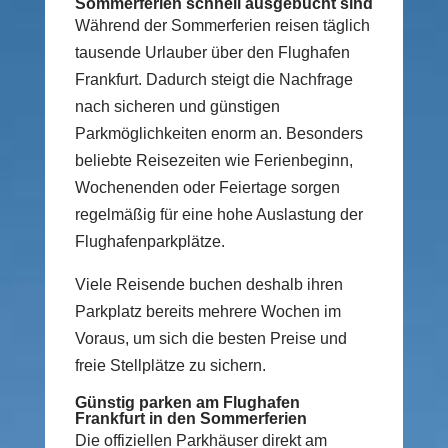
Sommerferien schnell ausgebucht sind
Während der Sommerferien reisen täglich
tausende Urlauber über den Flughafen
Frankfurt. Dadurch steigt die Nachfrage
nach sicheren und günstigen
Parkmöglichkeiten enorm an. Besonders
beliebte Reisezeiten wie Ferienbeginn,
Wochenenden oder Feiertage sorgen
regelmäßig für eine hohe Auslastung der
Flughafenparkplätze.
Viele Reisende buchen deshalb ihren
Parkplatz bereits mehrere Wochen im
Voraus, um sich die besten Preise und
freie Stellplätze zu sichern.
Günstig parken am Flughafen
Frankfurt in den Sommerferien
Die offiziellen Parkhäuser direkt am