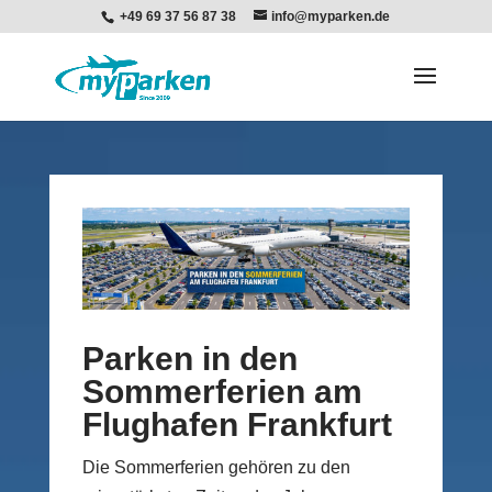
+49 69 37 56 87 38
info@myparken.de
Parken in den
Sommerferien am
Flughafen Frankfurt
Die Sommerferien gehören zu den