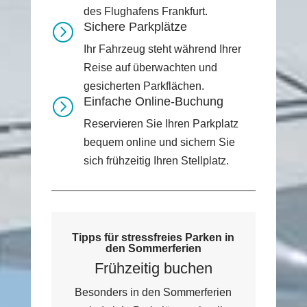
des Flughafens Frankfurt.
Sichere Parkplätze
=
Ihr Fahrzeug steht während Ihrer
Reise auf überwachten und
gesicherten Parkflächen.
Einfache Online-Buchung
=
Reservieren Sie Ihren Parkplatz
bequem online und sichern Sie
sich frühzeitig Ihren Stellplatz.
Tipps für stressfreies Parken in
den Sommerferien
Frühzeitig buchen
Besonders in den Sommerferien