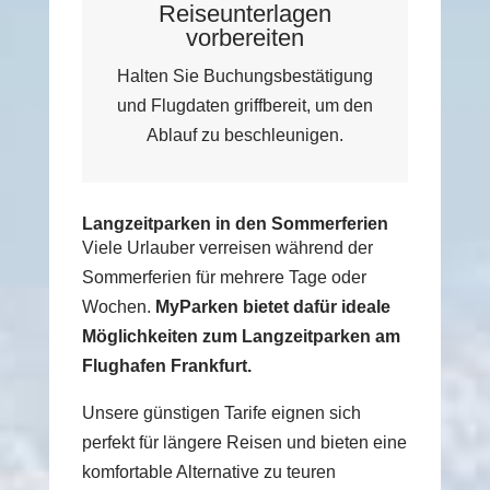
Reiseunterlagen
vorbereiten
Halten Sie Buchungsbestätigung
und Flugdaten griffbereit, um den
Ablauf zu beschleunigen.
Langzeitparken in den Sommerferien
Viele Urlauber verreisen während der
Sommerferien für mehrere Tage oder
Wochen.
MyParken bietet dafür ideale
Möglichkeiten zum Langzeitparken am
Flughafen Frankfurt.
Unsere günstigen Tarife eignen sich
perfekt für längere Reisen und bieten eine
komfortable Alternative zu teuren